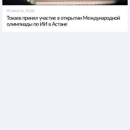
03 августа, 15:20
Токаев принял участие в открытии Международной
олимпиады по ИИ в Астане