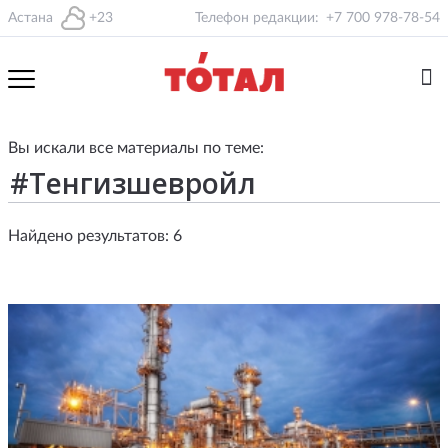
Астана
+23
Телефон редакции:
+7 700 978-78-54
Вы искали все материалы по теме:
Найдено результатов: 6