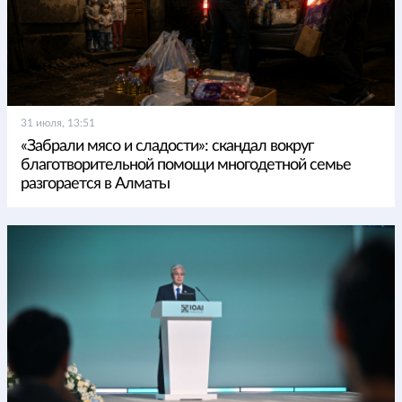
31 июля, 13:51
«Забрали мясо и сладости»: скандал вокруг
благотворительной помощи многодетной семье
разгорается в Алматы