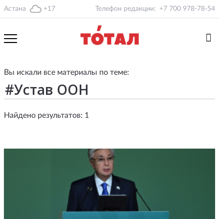
Астана
+17
Телефон редакции:
+7 700 978-78-54
Вы искали все материалы по теме:
Найдено результатов: 1