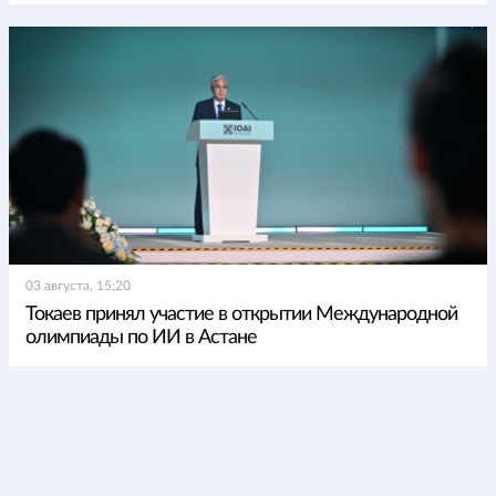
03 августа, 15:20
Токаев принял участие в открытии Международной
олимпиады по ИИ в Астане