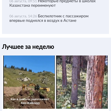
Некоторые предметы в школах
06 августа, 09:51
Казахстана переименуют
Беспилотник с пассажиром
06 августа, 14:26
впервые поднялся в воздух в Астане
Лучшее за неделю