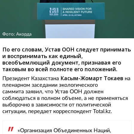
Фото: Акорда
По его словам, Устав ООН следует принимать
и воспринимать как единый,
всеобъемлющий документ, признавая его
таковым во всей полноте его положений.
Касым-Жомарт Токаев
Президент Казахстана
на
пленарном заседании экологического
саммита заявил, что Устав ООН должен
соблюдаться в полном объеме, а не применяться
выборочно в зависимости от политической
ситуации, передает корреспондент Total.kz.
«Организация Объединенных Наций,