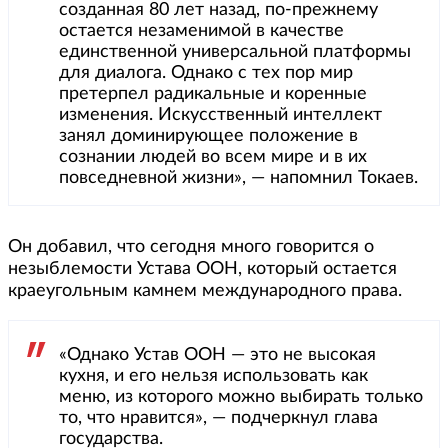
созданная 80 лет назад, по-прежнему
остается незаменимой в качестве
единственной универсальной платформы
для диалога. Однако с тех пор мир
претерпел радикальные и коренные
изменения. Искусственный интеллект
занял доминирующее положение в
сознании людей во всем мире и в их
повседневной жизни», — напомнил Токаев.
Он добавил, что сегодня много говорится о
незыблемости Устава ООН, который остается
краеугольным камнем международного права.
«Однако Устав ООН — это не высокая
кухня, и его нельзя использовать как
меню, из которого можно выбирать только
то, что нравится», — подчеркнул глава
государства.