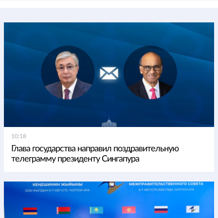
10:18
Глава государства направил поздравительную
телеграмму президенту Сингапура