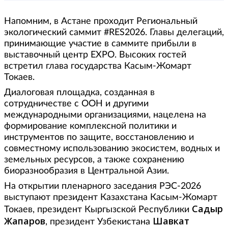
Напомним, в Астане проходит Региональный
экологический саммит #RES2026. Главы делегаций,
принимающие участие в саммите прибыли в
выставочный центр EXPO. Высоких гостей
встретил глава государства Касым-Жомарт
Токаев.
Диалоговая площадка, созданная в
сотрудничестве с ООН и другими
международными организациями, нацелена на
формирование комплексной политики и
инструментов по защите, восстановлению и
совместному использованию экосистем, водных и
земельных ресурсов, а также сохранению
биоразнообразия в Центральной Азии.
На открытии пленарного заседания РЭС-2026
выступают президент Казахстана Касым-Жомарт
Садыр
Токаев, президент Кыргызской Республики
Жапаров
Шавкат
, президент Узбекистана