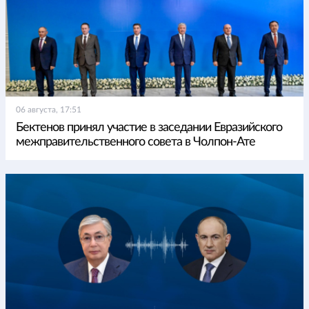
06 августа, 17:51
Бектенов принял участие в заседании Евразийского
межправительственного совета в Чолпон-Ате