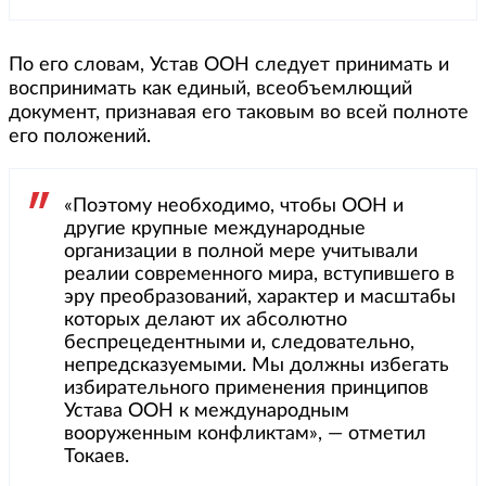
По его словам, Устав ООН следует принимать и
воспринимать как единый, всеобъемлющий
документ, признавая его таковым во всей полноте
его положений.
«Поэтому необходимо, чтобы ООН и
другие крупные международные
организации в полной мере учитывали
реалии современного мира, вступившего в
эру преобразований, характер и масштабы
которых делают их абсолютно
беспрецедентными и, следовательно,
непредсказуемыми. Мы должны избегать
избирательного применения принципов
Устава ООН к международным
вооруженным конфликтам», — отметил
Токаев.