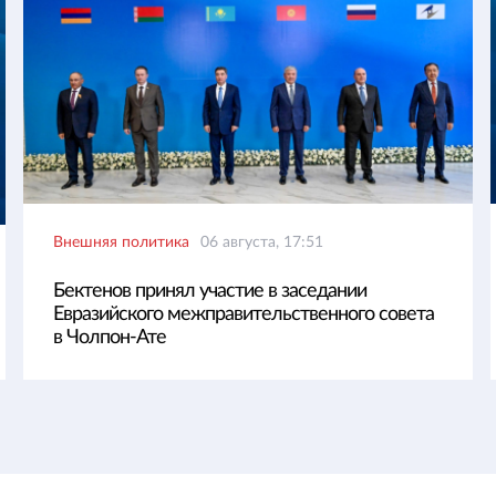
Внешняя политика
06 августа, 17:51
Бектенов принял участие в заседании
Евразийского межправительственного совета
в Чолпон-Ате