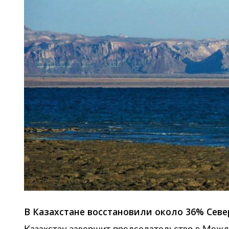
В Казахстане восстановили около 36% Севе