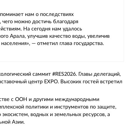
апоминает нам о последствиях
, чего можно достичь благодаря
ствиям. На сегодня нам удалось
ого Арала, улучшив качество воды, увеличив
населения», — отметил глава государства.
ологический саммит #RES2026. Главы делегаций,
ставочный центр EXPO. Высоких гостей встретил
естве с ООН и другими международными
плексной политики и инструментов по защите,
экосистем, водных и земельных ресурсов, а
ьной Азии.