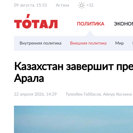
09 августа, 15:53
Астана
+32
ПОЛИТИКА
ЭКОНО
Внутренняя политика
Внешняя политика
Мир
Казахстан завершит пр
Арала
22 апреля 2026, 14:29
Тулеубек Габбасов, Айнур Коскина