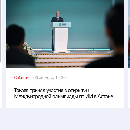
События
03 августа, 15:20
Токаев принял участие в открытии
Международной олимпиады по ИИ в Астане