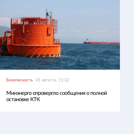
Безопасность
01 августа, 11:32
Минэнерго опровергло сообщения о полной
остановке КТК