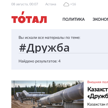
08 августа, 00:07
Астана
+16
ПОЛИТИКА
ЭКОНО
Вы искали все материалы по теме:
Найдено результатов: 4
Внешняя пол
Казахст
«Дружб
Казахстан 