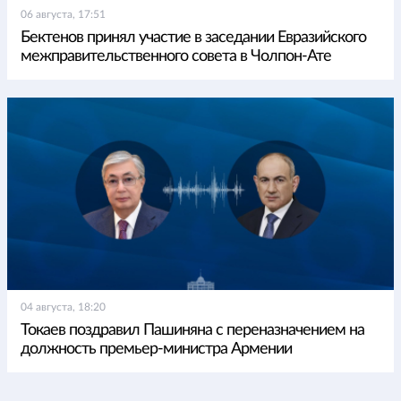
06 августа, 17:51
Бектенов принял участие в заседании Евразийского
межправительственного совета в Чолпон-Ате
04 августа, 18:20
Токаев поздравил Пашиняна с переназначением на
должность премьер-министра Армении