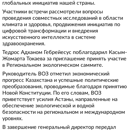
глобальных инициатив нашей страны.
Участники встречи рассмотрели вопросы
проведения совместных исследований в области
климата и здоровья, продвижения инициатив по
цифровой трансформации и внедрения
искусственного интеллекта в системе
здравоохранения.
Тедрос Адханом Гебрейесус поблагодарил Касым-
Жомарта Токаева за приглашение принять участие
в Региональном экологическом саммите.
Руководитель ВОЗ отметил экономический
прогресс Казахстана и успешные политические
преобразования, проводимые благодаря принятию
Новой Конституции. По его словам, ВОЗ
приветствует усилия Астаны, направленные на
обеспечение экологической и водной
безопасности на региональном и международном
уровнях.
В завершение генеральный директор передал