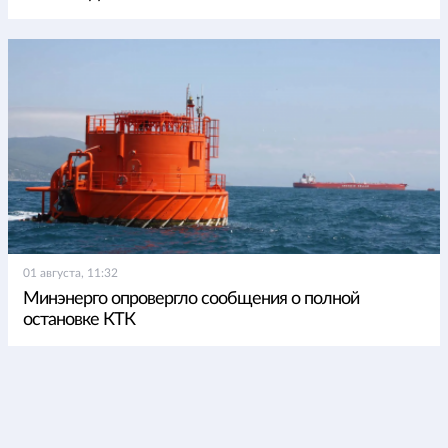
01 августа, 11:32
Минэнерго опровергло сообщения о полной
остановке КТК