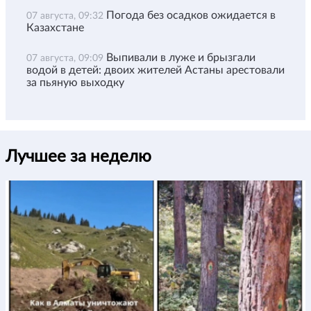
Погода без осадков ожидается в
07 августа, 09:32
Казахстане
Выпивали в луже и брызгали
07 августа, 09:09
водой в детей: двоих жителей Астаны арестовали
за пьяную выходку
Лучшее за неделю