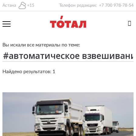
Астана
+15
Телефон редакции:
+7 700 978-78-54
Вы искали все материалы по теме:
Найдено результатов: 1