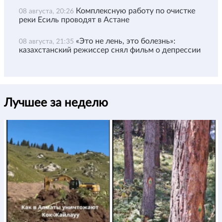
Комплексную работу по очистке
08 августа, 20:26
реки Есиль проводят в Астане
«Это не лень, это болезнь»:
08 августа, 21:35
казахстанский режиссер снял фильм о депрессии
Лучшее за неделю