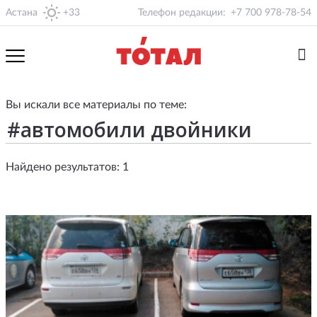
Астана
+33
Телефон редакции:
+7 700 978-78-54
Вы искали все материалы по теме:
Найдено результатов: 1