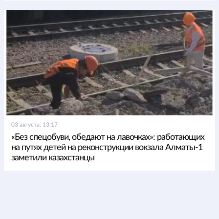
03 августа, 13:17
«Без спецобуви, обедают на лавочках»: работающих
на путях детей на реконструкции вокзала Алматы-1
заметили казахстанцы