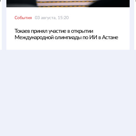
События
03 августа, 15:20
Токаев принял участие в открытии
Международной олимпиады по ИИ в Астане