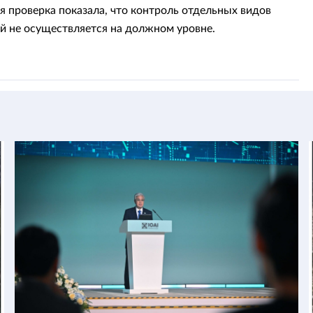
я проверка показала, что контроль отдельных видов
й не осуществляется на должном уровне.