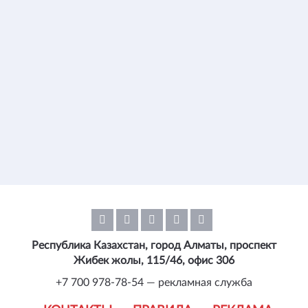
Республика Казахстан, город Алматы, проспект
Жибек жолы, 115/46, офис 306
+7 700 978-78-54 — рекламная служба