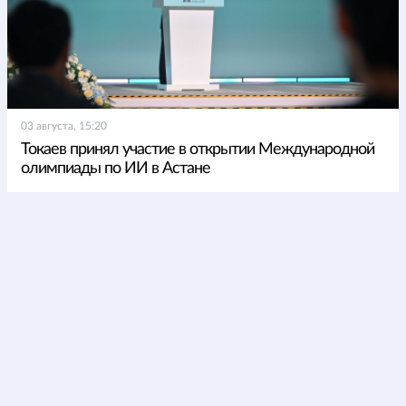
03 августа, 15:20
Токаев принял участие в открытии Международной
олимпиады по ИИ в Астане