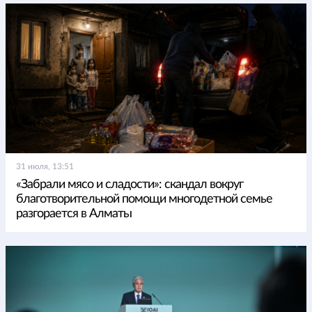
31 июля, 13:51
«Забрали мясо и сладости»: скандал вокруг
благотворительной помощи многодетной семье
разгорается в Алматы