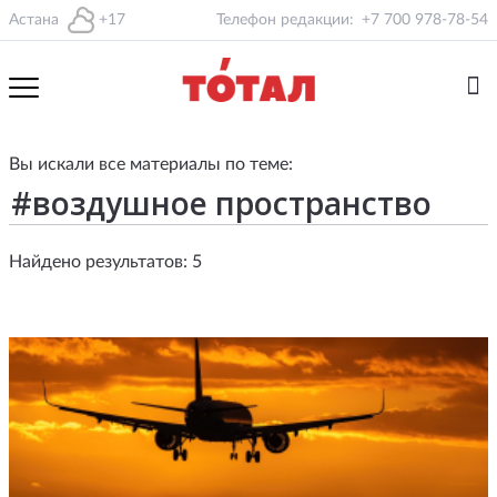
Астана
+17
Телефон редакции:
+7 700 978-78-54
Вы искали все материалы по теме:
Найдено результатов: 5