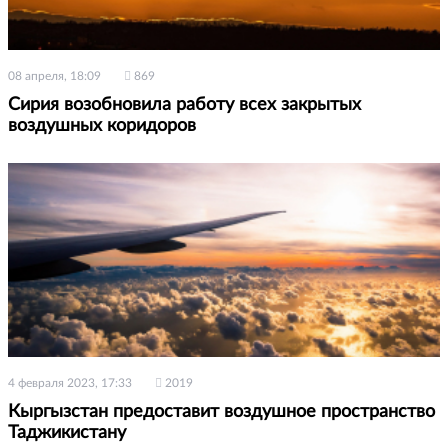
08 апреля, 18:09
869
Сирия возобновила работу всех закрытых
воздушных коридоров
4 февраля 2023, 17:33
2019
Кыргызстан предоставит воздушное пространство
Таджикистану