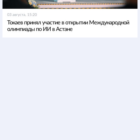
03 августа, 15:20
Токаев принял участие в открытии Международной
олимпиады по ИИ в Астане