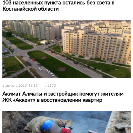
103 населенных пункта остались без света в
Костанайской области
3 августа 2023, 16:19
2170
Акимат Алматы и застройщик помогут жителям
ЖК «Аккент» в восстановлении квартир