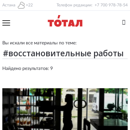
Астана
+22
Телефон редакции:
+7 700 978-78-54
Вы искали все материалы по теме:
Найдено результатов: 9