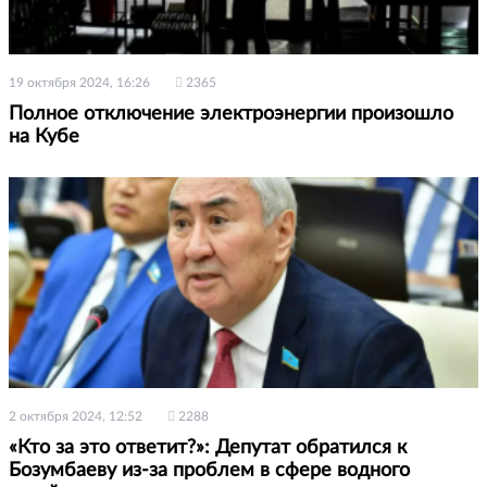
19 октября 2024, 16:26
2365
Полное отключение электроэнергии произошло
на Кубе
2 октября 2024, 12:52
2288
«Кто за это ответит?»: Депутат обратился к
Бозумбаеву из-за проблем в сфере водного