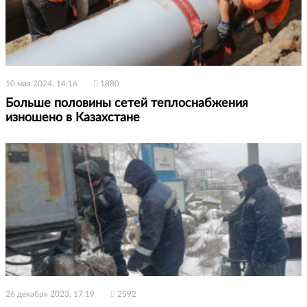
10 мая 2024, 14:16
1880
Больше половины сетей теплоснабжения
изношено в Казахстане
26 декабря 2023, 17:19
2592