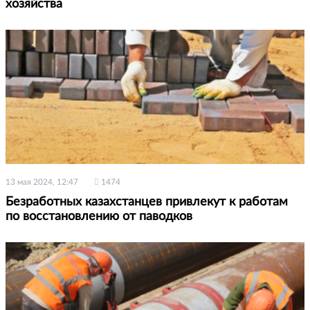
хозяйства
13 мая 2024, 12:47
1474
Безработных казахстанцев привлекут к работам
по восстановлению от паводков