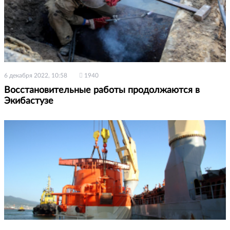
6 декабря 2022, 10:58
1940
Восстановительные работы продолжаются в
Экибастузе