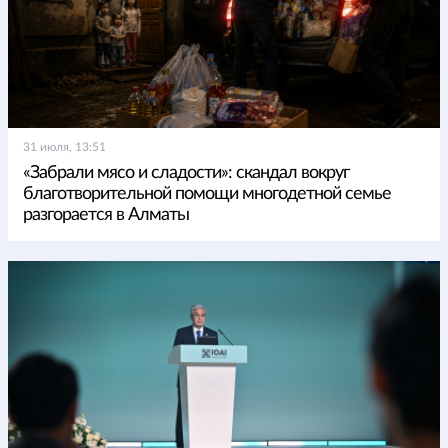
31 июля, 13:51
«Забрали мясо и сладости»: скандал вокруг
благотворительной помощи многодетной семье
разгорается в Алматы