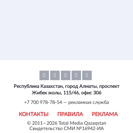
Республика Казахстан, город Алматы, проспект
Жибек жолы, 115/46, офис 306
+7 700 978-78-54 — рекламная служба
КОНТАКТЫ
ПРАВИЛА
РЕКЛАМА
© 2011—2026 Total Media Qazaqstan
Свидетельство СМИ №16942-ИА