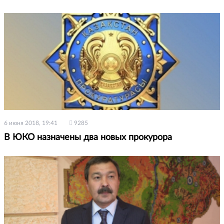
6 июня 2018, 19:41
9285
В ЮКО назначены два новых прокурора