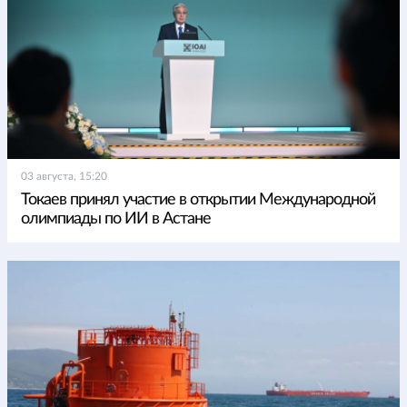
03 августа, 15:20
Токаев принял участие в открытии Международной
олимпиады по ИИ в Астане