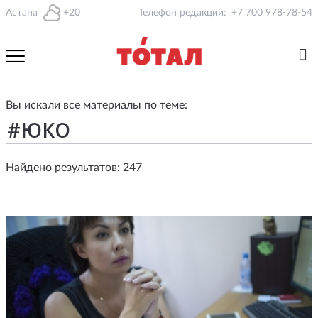
Астана
+20
Телефон редакции:
+7 700 978-78-54
Вы искали все материалы по теме:
Найдено результатов: 247