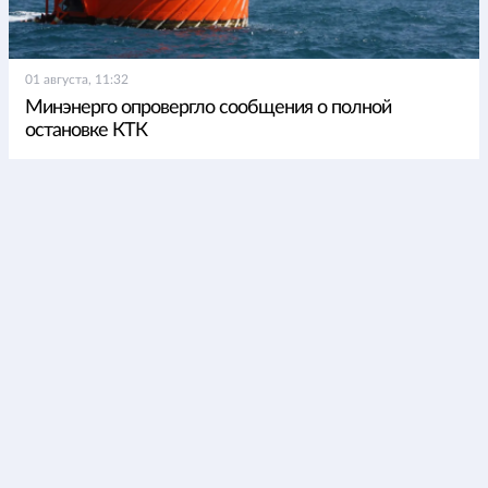
01 августа, 11:32
Минэнерго опровергло сообщения о полной
остановке КТК