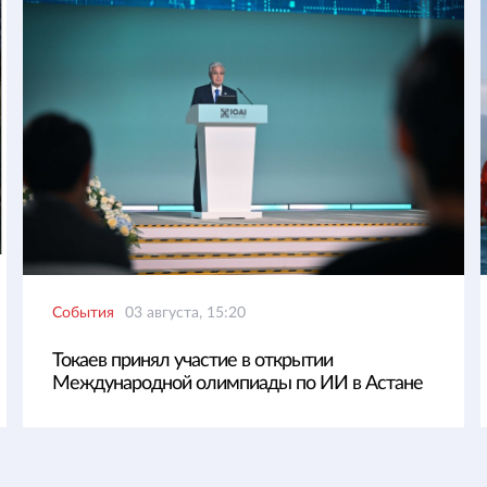
События
03 августа, 15:20
Токаев принял участие в открытии
Международной олимпиады по ИИ в Астане