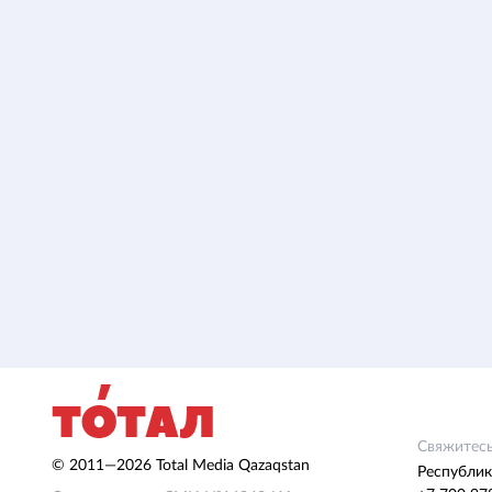
Свяжитесь
© 2011—2026 Total Media Qazaqstan
Республик