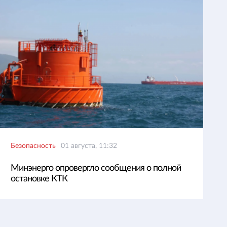
Безопасность
01 августа, 11:32
Минэнерго опровергло сообщения о полной
остановке КТК