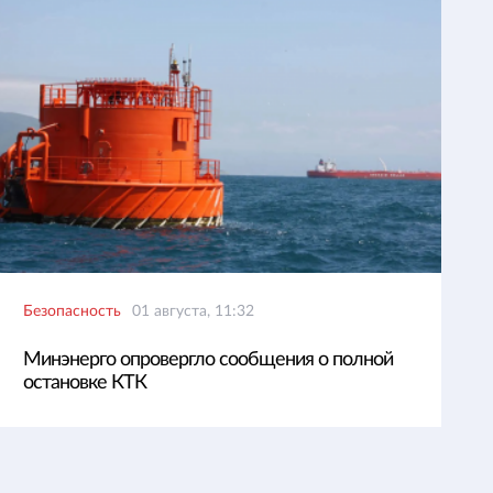
Безопасность
01 августа, 11:32
Минэнерго опровергло сообщения о полной
остановке КТК