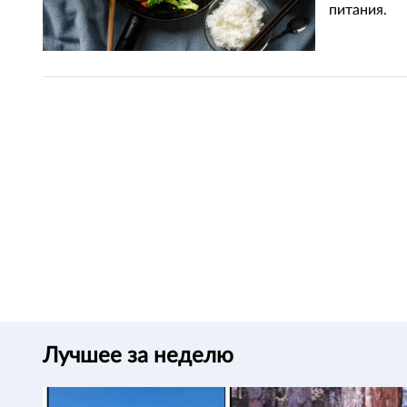
питания.
Лучшее за неделю