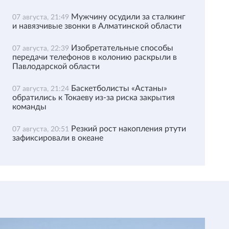
Мужчину осудили за сталкинг
07 августа, 21:49
и навязчивые звонки в Алматинской области
Изобретательные способы
07 августа, 22:39
передачи телефонов в колонию раскрыли в
Павлодарской области
Баскетболисты «Астаны»
07 августа, 21:24
обратились к Токаеву из-за риска закрытия
команды
Резкий рост накопления ртути
07 августа, 20:51
зафиксировали в океане