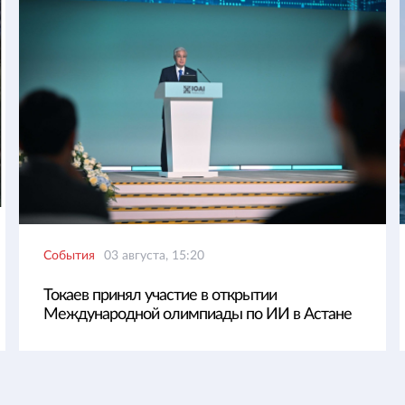
События
03 августа, 15:20
Токаев принял участие в открытии
Международной олимпиады по ИИ в Астане