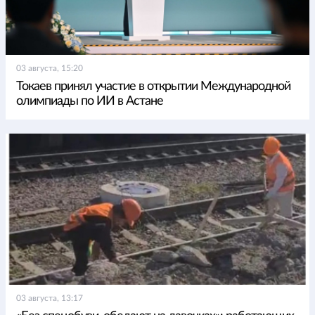
03 августа, 15:20
Токаев принял участие в открытии Международной
олимпиады по ИИ в Астане
03 августа, 13:17