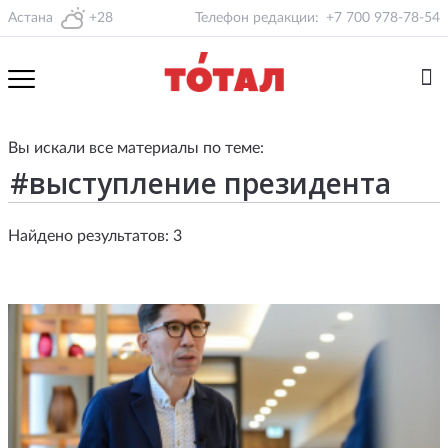
Астана
+28
Телефон редакции:
+7 700 978-78-54
Вы искали все материалы по теме:
Найдено результатов: 3