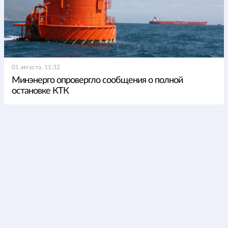
01 августа, 11:32
Минэнерго опровергло сообщения о полной
остановке КТК