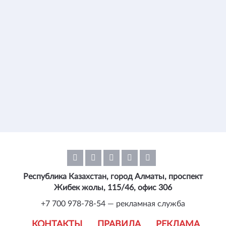
Республика Казахстан, город Алматы, проспект
Жибек жолы, 115/46, офис 306
+7 700 978-78-54 — рекламная служба
КОНТАКТЫ
ПРАВИЛА
РЕКЛАМА