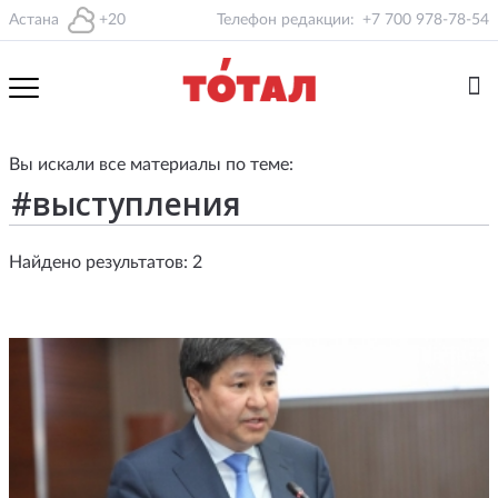
Астана
+20
Телефон редакции:
+7 700 978-78-54
Вы искали все материалы по теме:
Найдено результатов: 2