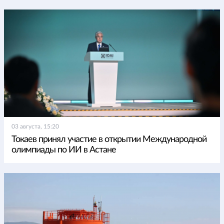
03 августа, 15:20
Токаев принял участие в открытии Международной
олимпиады по ИИ в Астане