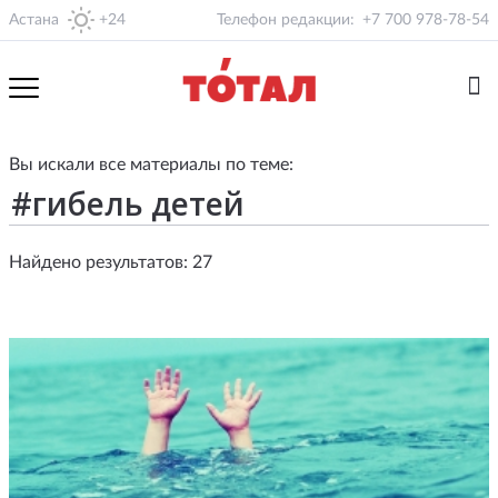
Астана
+24
Телефон редакции:
+7 700 978-78-54
Вы искали все материалы по теме:
Найдено результатов: 27