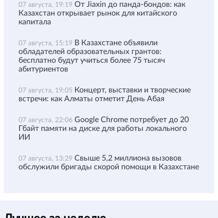
От Jiaxin до панда-бондов: как
07 августа, 19:19
Казахстан открывает рынок для китайского
капитала
В Казахстане объявили
07 августа, 15:19
обладателей образовательных грантов:
бесплатно будут учиться более 75 тысяч
абитуриентов
Концерт, выставки и творческие
07 августа, 19:05
встречи: как Алматы отметит День Абая
Google Chrome потребует до 20
07 августа, 22:06
Гбайт памяти на диске для работы локального
ИИ
Свыше 5,2 миллиона вызовов
07 августа, 13:29
обслужили бригады скорой помощи в Казахстане