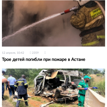
12 апреля, 10:42
2359
Трое детей погибли при пожаре в Астане