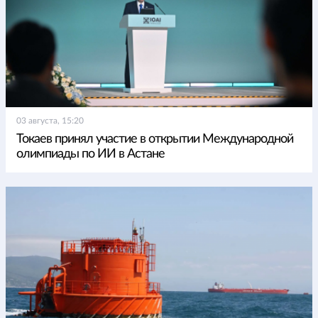
03 августа, 15:20
Токаев принял участие в открытии Международной
олимпиады по ИИ в Астане