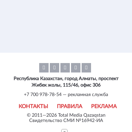
Республика Казахстан, город Алматы, проспект
Жибек жолы, 115/46, офис 306
+7 700 978-78-54 — рекламная служба
КОНТАКТЫ
ПРАВИЛА
РЕКЛАМА
© 2011—2026 Total Media Qazaqstan
Свидетельство СМИ №16942-ИА