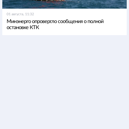
01 августа, 11:32
Минэнерго опровергло сообщения о полной
остановке КТК