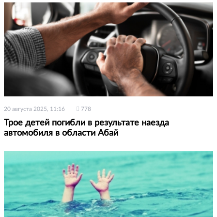
20 августа 2025, 11:16
778
Трое детей погибли в результате наезда
автомобиля в области Абай