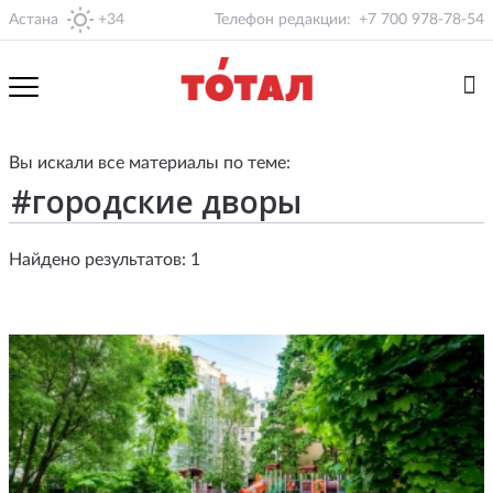
Астана
+34
Телефон редакции:
+7 700 978-78-54
Вы искали все материалы по теме:
Найдено результатов: 1