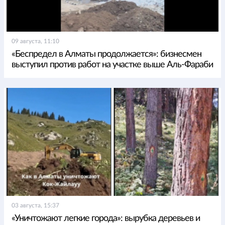
09 августа, 11:10
«Беспредел в Алматы продолжается»: бизнесмен
выступил против работ на участке выше Аль-Фараби
03 августа, 15:37
«Уничтожают легкие города»: вырубка деревьев и