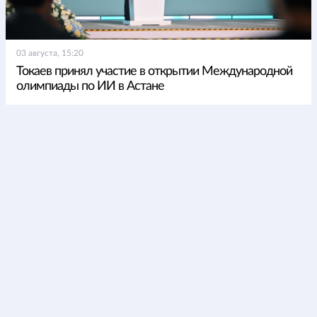
03 августа, 15:20
Токаев принял участие в открытии Международной
олимпиады по ИИ в Астане