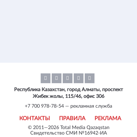
Республика Казахстан, город Алматы, проспект
Жибек жолы, 115/46, офис 306
+7 700 978-78-54 — рекламная служба
КОНТАКТЫ
ПРАВИЛА
РЕКЛАМА
© 2011—2026 Total Media Qazaqstan
Свидетельство СМИ №16942-ИА