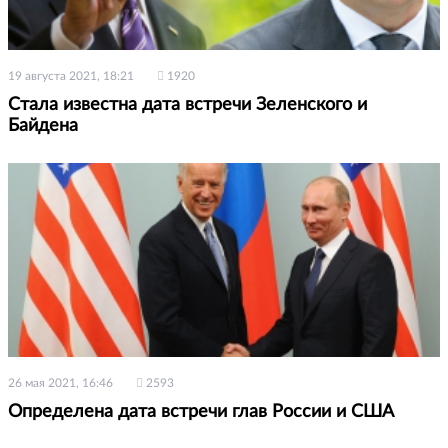
19 августа 2021, 18:21
1920
Стала известна дата встречи Зеленского и
Байдена
26 мая 2021, 16:46
2593
Определена дата встречи глав России и США