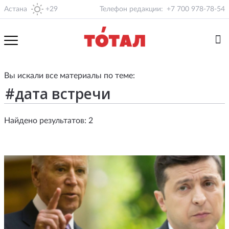
Астана
+29
Телефон редакции:
+7 700 978-78-54
Вы искали все материалы по теме:
Найдено результатов: 2