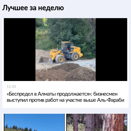
Лучшее за неделю
11:10
«Беспредел в Алматы продолжается»: бизнесмен
выступил против работ на участке выше Аль-Фараби