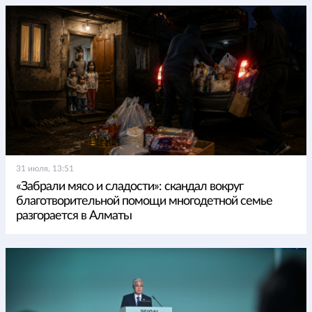
31 июля, 13:51
«Забрали мясо и сладости»: скандал вокруг
благотворительной помощи многодетной семье
разгорается в Алматы