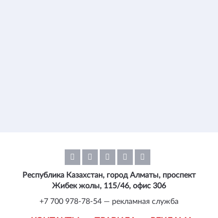
Республика Казахстан, город Алматы, проспект
Жибек жолы, 115/46, офис 306
+7 700 978-78-54 — рекламная служба