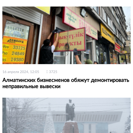
16 апреля 2024, 12:05
3725
Алматинских бизнесменов обяжут демонтировать
неправильные вывески