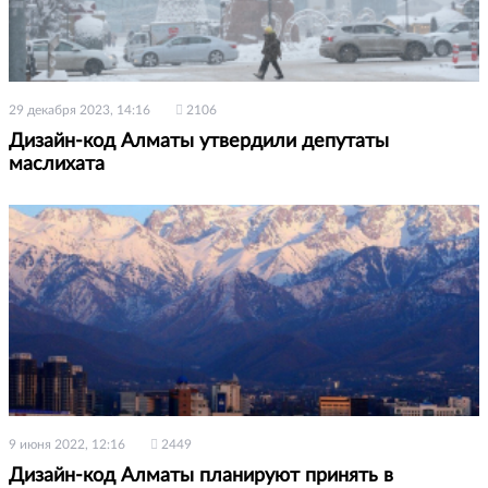
29 декабря 2023, 14:16
2106
Дизайн-код Алматы утвердили депутаты
маслихата
9 июня 2022, 12:16
2449
Дизайн-код Алматы планируют принять в