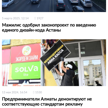
5 марта 2025, 12:14
1927
Мажилис одобрил законопроект по введению
единого дизайн-кода Астаны
13 мая 2024, 16:54
1530
Предприниматели Алматы демонтируют не
соответствующую стандартам рекламу