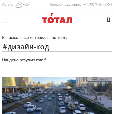
Астана
+26
Телефон редакции:
+7 700 978-78-54
Вы искали все материалы по теме:
Найдено результатов: 5