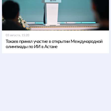
03 августа, 15:20
Токаев принял участие в открытии Международной
олимпиады по ИИ в Астане