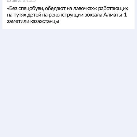
03 августа, 13:17
«Без спецобуви, обедают на лавочках»: работающих
на путях детей на реконструкции вокзала Алматы-1
заметили казахстанцы