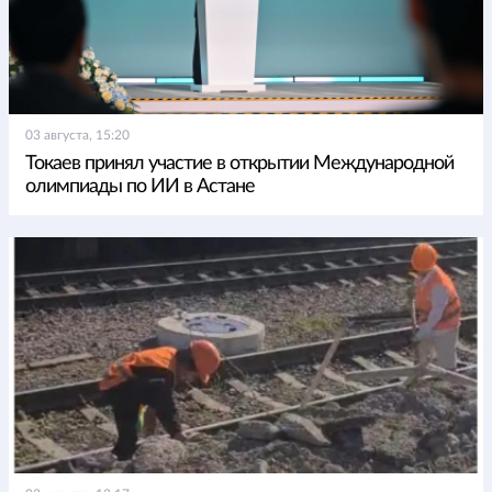
03 августа, 15:20
Токаев принял участие в открытии Международной
олимпиады по ИИ в Астане