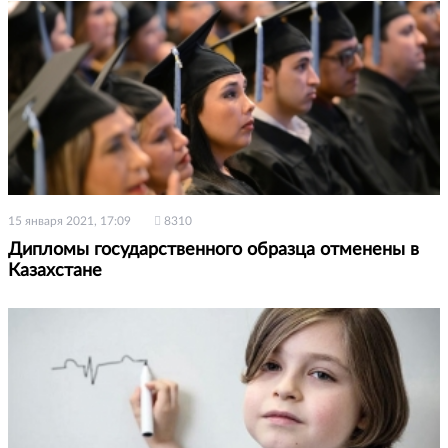
15 января 2021, 17:09
8310
Дипломы государственного образца отменены в
Казахстане