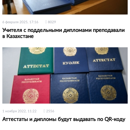
6 февраля 2025, 17:16
8029
Учителя с поддельными дипломами преподавали
в Казахстане
1 ноября 2022, 11:22
2556
Аттестаты и дипломы будут выдавать по QR-коду