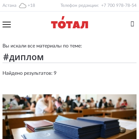
Астана
+18
Телефон редакции:
+7 700 978-78-54
Вы искали все материалы по теме:
Найдено результатов: 9