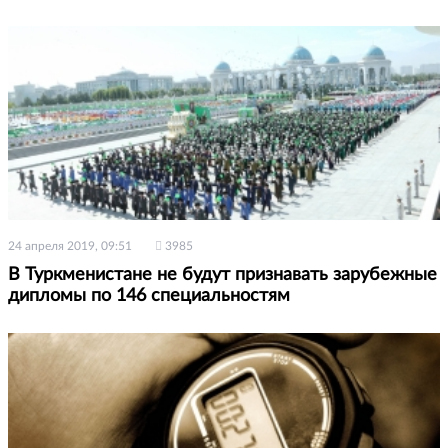
24 апреля 2019, 09:51
3985
В Туркменистане не будут признавать зарубежные
дипломы по 146 специальностям