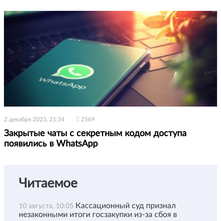
2 декабря 2023, 21:34
2569
Закрытые чаты с секретным кодом доступа
появились в WhatsApp
Читаемое
Кассационный суд признал
10 августа, 10:05
незаконными итоги госзакупки из-за сбоя в