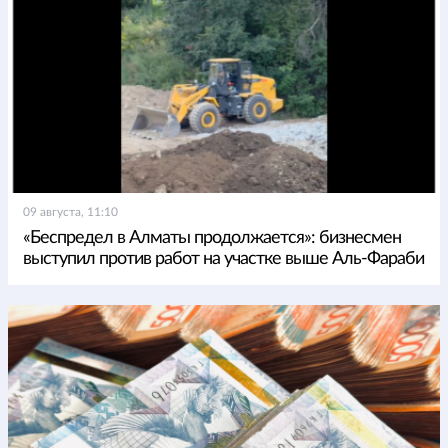
09 августа, 11:10
«Беспредел в Алматы продолжается»: бизнесмен
выступил против работ на участке выше Аль-Фараби