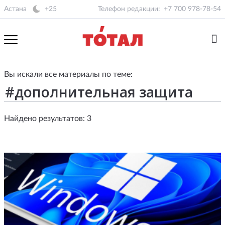
Астана
+25
Телефон редакции:
+7 700 978-78-54
Вы искали все материалы по теме:
Найдено результатов: 3