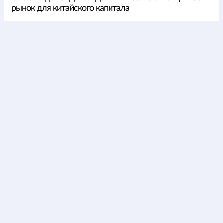
рынок для китайского капитала