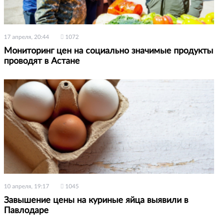
17 апреля, 20:44
1072
Мониторинг цен на социально значимые продукты
проводят в Астане
10 апреля, 19:17
1045
Завышение цены на куриные яйца выявили в
Павлодаре