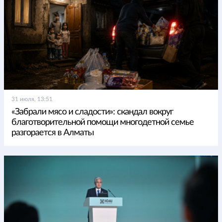
31 июля, 13:51
«Забрали мясо и сладости»: скандал вокруг
благотворительной помощи многодетной семье
разгорается в Алматы