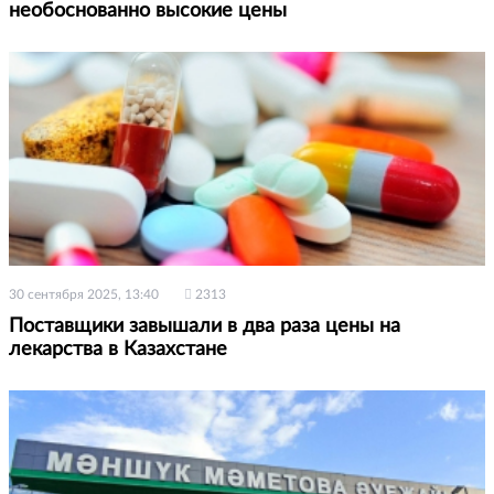
необоснованно высокие цены
30 сентября 2025, 13:40
2313
Поставщики завышали в два раза цены на
лекарства в Казахстане