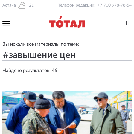
Астана
+21
Телефон редакции:
+7 700 978-78-54
Вы искали все материалы по теме:
Найдено результатов: 46