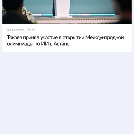
03 августа, 15:20
Токаев принял участие в открытии Международной
олимпиады по ИИ в Астане