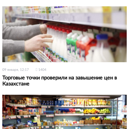
09 января, 12:17
1404
Торговые точки проверили на завышение цен в
Казахстане