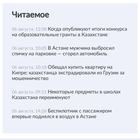
Читаемое
Когда опубликуют итоги конкурса
06 августа, 12:08
на образовательные гранты в Казахстане
В Астане мужчина выбросил
06 августа, 10:05
спичку на парковке — сгорел автомобиль
Обещал купить квартиру на
06 августа, 10:18
Кипре: казахстанца экстрадировали из Грузии за
мошенничество
Некоторые предметы в школах
06 августа, 09:51
Казахстана переименуют
Беспилотник с пассажиром
06 августа, 14:26
впервые поднялся в воздух в Астане