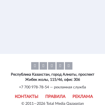
Республика Казахстан, город Алматы, проспект
Жибек жолы, 115/46, офис 306
+7 700 978-78-54 — рекламная служба
КОНТАКТЫ
ПРАВИЛА
РЕКЛАМА
© 2011—2026 Total Media Qazaqstan