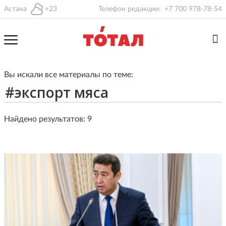
Астана
+23
Телефон редакции:
+7 700 978-78-54
Вы искали все материалы по теме:
Найдено результатов: 9