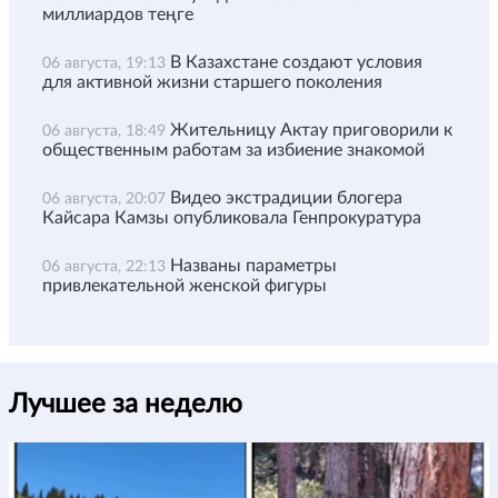
миллиардов теңге
В Казахстане создают условия
06 августа, 19:13
для активной жизни старшего поколения
Жительницу Актау приговорили к
06 августа, 18:49
общественным работам за избиение знакомой
Видео экстрадиции блогера
06 августа, 20:07
Кайсара Камзы опубликовала Генпрокуратура
Названы параметры
06 августа, 22:13
привлекательной женской фигуры
Лучшее за неделю