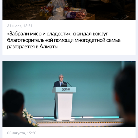
31 июля, 13:51
«Забрали мясо и сладости»: скандал вокруг
благотворительной помощи многодетной семье
разгорается в Алматы
03 августа, 15:20