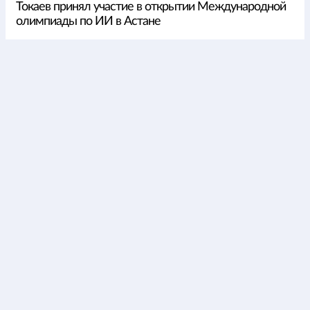
Токаев принял участие в открытии Международной
олимпиады по ИИ в Астане