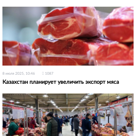
8 июля 2025, 10:46
1087
Казахстан планирует увеличить экспорт мяса