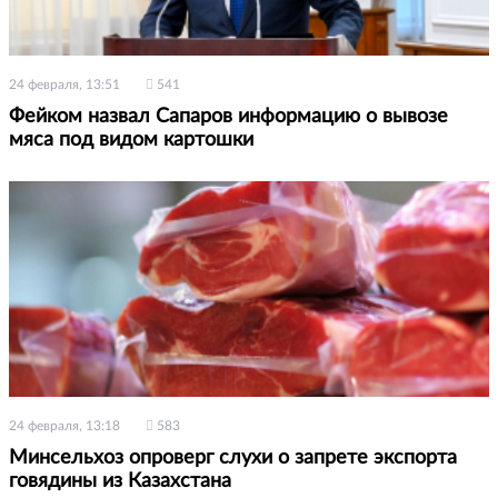
24 февраля, 13:51
541
Фейком назвал Сапаров информацию о вывозе
мяса под видом картошки
24 февраля, 13:18
583
Минсельхоз опроверг слухи о запрете экспорта
говядины из Казахстана