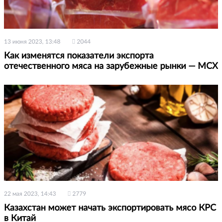
13 июня 2023, 13:48
2044
Как изменятся показатели экспорта
отечественного мяса на зарубежные рынки — МСХ
22 мая 2023, 14:43
2779
Казахстан может начать экспортировать мясо КРС
в Китай