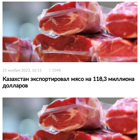
21 ноября 2023, 16:15
1548
Казахстан экспортировал мясо на 118,3 миллиона
долларов