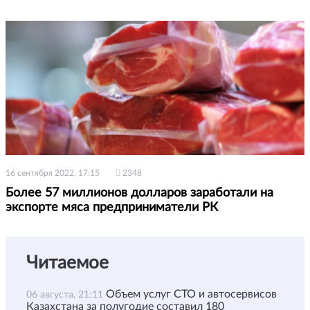
16 сентября 2022, 17:15
2348
Более 57 миллионов долларов заработали на
экспорте мяса предприниматели РК
Читаемое
Объем услуг СТО и автосервисов
06 августа, 21:11
Казахстана за полугодие составил 180