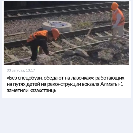
03 августа, 13:17
«Без спецобуви, обедают на лавочках»: работающих
на путях детей на реконструкции вокзала Алматы-1
заметили казахстанцы