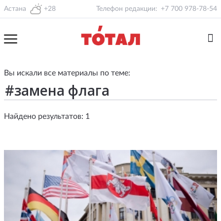
Астана
+28
Телефон редакции:
+7 700 978-78-54
Вы искали все материалы по теме:
Найдено результатов: 1