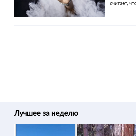
считает, чт
Лучшее за неделю