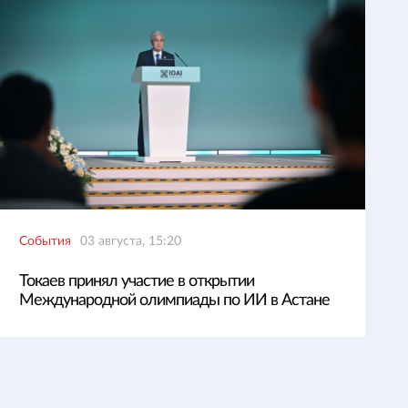
События
03 августа, 15:20
Токаев принял участие в открытии
Международной олимпиады по ИИ в Астане