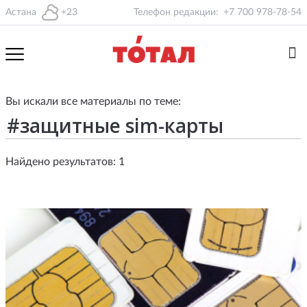
Астана
+23
Телефон редакции:
+7 700 978-78-54
Вы искали все материалы по теме:
Найдено результатов: 1