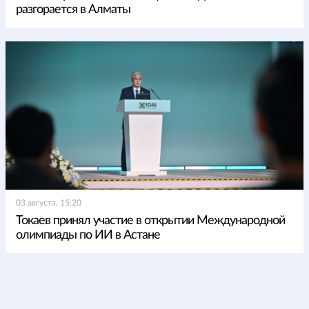
разгорается в Алматы
03 августа, 15:20
Токаев принял участие в открытии Международной
олимпиады по ИИ в Астане