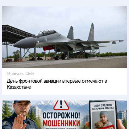
05 августа, 13:44
День фронтовой авиации впервые отмечают в
Казахстане