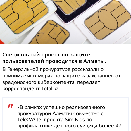
Специальный проект по защите
пользователей проводится в Алматы.
В Генеральной прокуратуре рассказали о
принимаемых мерах по защите казахстанцев от
вредоносного киберконтента, передает
корреспондент Total.kz.
«В рамках успешно реализованного
прокуратурой Алматы совместно с
Tele2/Altel проекта Sim Kids по
профилактике детского суицида более 47