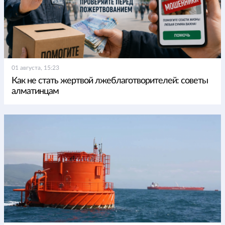
01 августа, 15:23
Как не стать жертвой лжеблаготворителей: советы
алматинцам