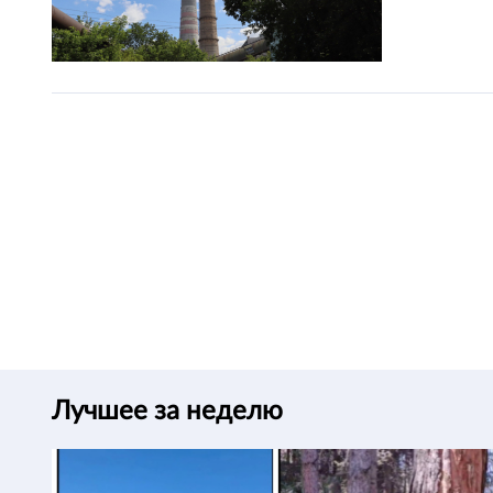
Лучшее за неделю