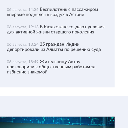
Беспилотник с пассажиром
06 августа, 14:26
впервые поднялся в воздух в Астане
В Казахстане создают условия
06 августа, 19:13
для активной жизни старшего поколения
35 граждан Индии
06 августа, 13:24
депортировали из Алматы по решению суда
Жительницу Актау
06 августа, 18:49
приговорили к общественным работам за
избиение знакомой