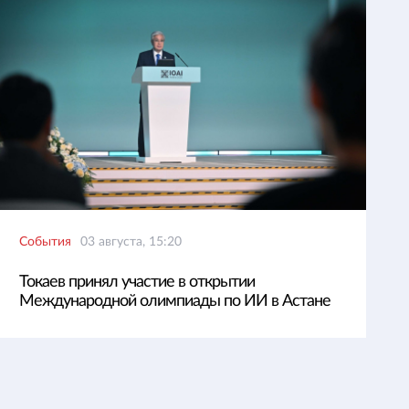
События
03 августа, 15:20
Токаев принял участие в открытии
Международной олимпиады по ИИ в Астане