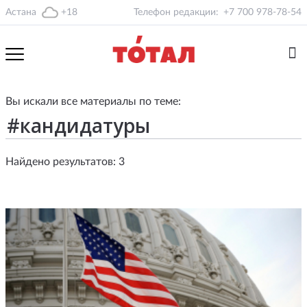
Астана
+18
Телефон редакции:
+7 700 978-78-54
Вы искали все материалы по теме:
Найдено результатов: 3