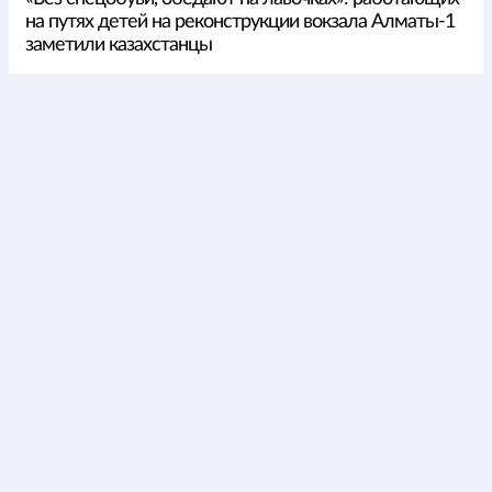
на путях детей на реконструкции вокзала Алматы-1
заметили казахстанцы