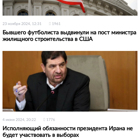
23 ноября 2024, 12:31
1961
Бывшего футболиста выдвинули на пост министра
жилищного строительства в США
4 июня 2024, 20:22
1776
Исполняющий обязанности президента Ирана не
будет участвовать в выборах