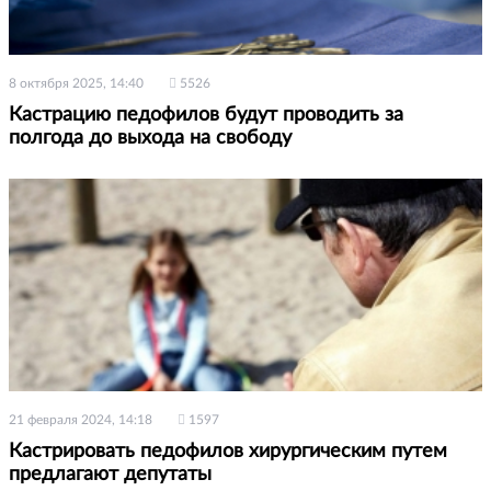
8 октября 2025, 14:40
5526
Кастрацию педофилов будут проводить за
полгода до выхода на свободу
21 февраля 2024, 14:18
1597
Кастрировать педофилов хирургическим путем
предлагают депутаты