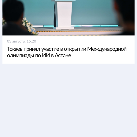
03 августа, 15:20
Токаев принял участие в открытии Международной
олимпиады по ИИ в Астане