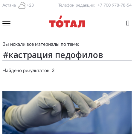
Астана
+23
Телефон редакции:
+7 700 978-78-54
Вы искали все материалы по теме:
Найдено результатов: 2