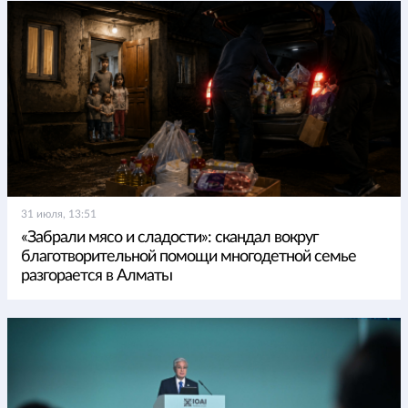
31 июля, 13:51
«Забрали мясо и сладости»: скандал вокруг
благотворительной помощи многодетной семье
разгорается в Алматы