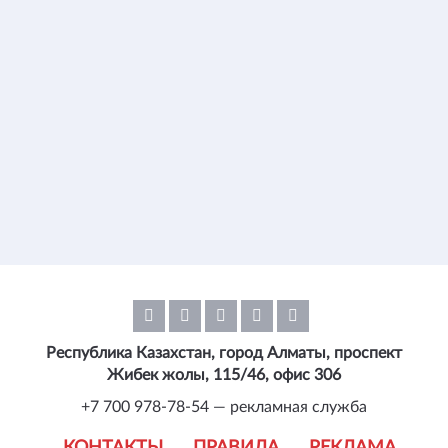
Республика Казахстан, город Алматы, проспект
Жибек жолы, 115/46, офис 306
+7 700 978-78-54 — рекламная служба
КОНТАКТЫ
ПРАВИЛА
РЕКЛАМА