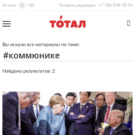
Астана
+30
Телефон редакции:
+7 700 978-78-54
Вы искали все материалы по теме:
Найдено результатов: 2