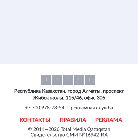
Республика Казахстан, город Алматы, проспект
Жибек жолы, 115/46, офис 306
+7 700 978-78-54 — рекламная служба
КОНТАКТЫ
ПРАВИЛА
РЕКЛАМА
© 2011—2026 Total Media Qazaqstan
Свидетельство СМИ №16942-ИА