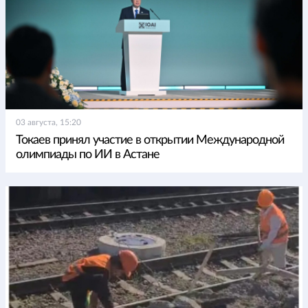
03 августа, 15:20
Токаев принял участие в открытии Международной
олимпиады по ИИ в Астане