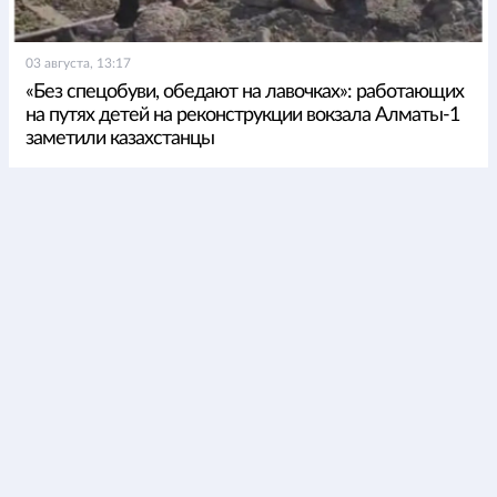
03 августа, 13:17
«Без спецобуви, обедают на лавочках»: работающих
на путях детей на реконструкции вокзала Алматы-1
заметили казахстанцы