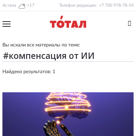
Астана
+17
Телефон редакции:
+7 700 978-78-54
Вы искали все материалы по теме:
Найдено результатов: 1