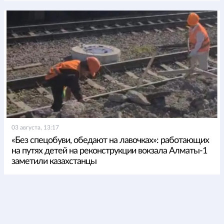
03 августа, 13:17
«Без спецобуви, обедают на лавочках»: работающих
на путях детей на реконструкции вокзала Алматы-1
заметили казахстанцы