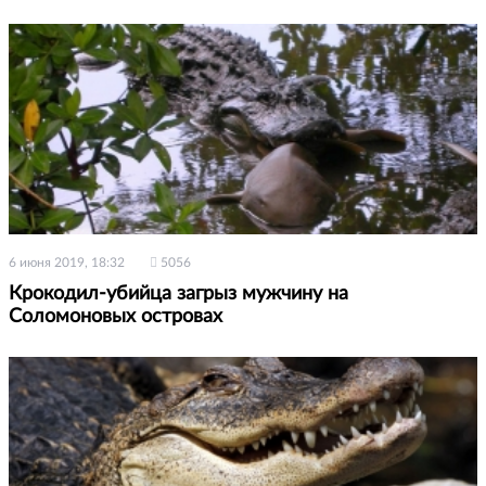
6 июня 2019, 18:32
5056
Крокодил-убийца загрыз мужчину на
Соломоновых островах