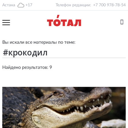
Астана
+17
Телефон редакции:
+7 700 978-78-54
Вы искали все материалы по теме:
Найдено результатов: 9