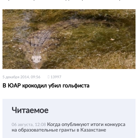
5 декабря 2014, 09:56
13997
В ЮАР крокодил убил гольфиста
Читаемое
Когда опубликуют итоги конкурса
06 августа, 12:08
на образовательные гранты в Казахстане