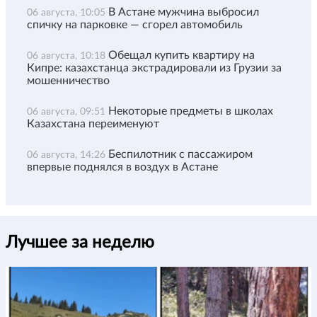
В Астане мужчина выбросил
06 августа, 10:05
спичку на парковке — сгорел автомобиль
Обещал купить квартиру на
06 августа, 10:18
Кипре: казахстанца экстрадировали из Грузии за
мошенничество
Некоторые предметы в школах
06 августа, 09:51
Казахстана переименуют
Беспилотник с пассажиром
06 августа, 14:26
впервые поднялся в воздух в Астане
Лучшее за неделю