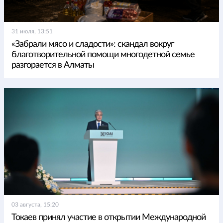
31 июля, 13:51
«Забрали мясо и сладости»: скандал вокруг
благотворительной помощи многодетной семье
разгорается в Алматы
03 августа, 15:20
Токаев принял участие в открытии Международной