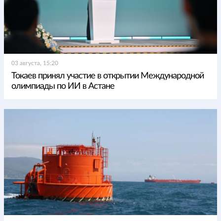
03 августа, 15:20
Токаев принял участие в открытии Международной
олимпиады по ИИ в Астане