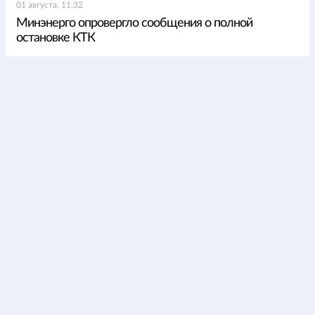
01 августа, 11:32
Минэнерго опровергло сообщения о полной
остановке КТК