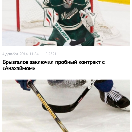
4 декабря 2014, 11:34
2521
Брызгалов заключил пробный контракт с
«Анахаймом»