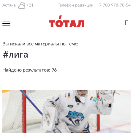
Астана
+21
Телефон редакции:
+7 700 978-78-54
Вы искали все материалы по теме:
Найдено результатов: 96