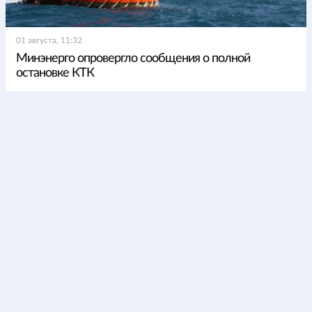
01 августа, 11:32
Минэнерго опровергло сообщения о полной
остановке КТК