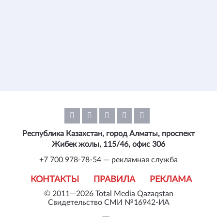
Республика Казахстан, город Алматы, проспект
Жибек жолы, 115/46, офис 306
+7 700 978-78-54 — рекламная служба
КОНТАКТЫ
ПРАВИЛА
РЕКЛАМА
© 2011—2026 Total Media Qazaqstan
Свидетельство СМИ №16942-ИА