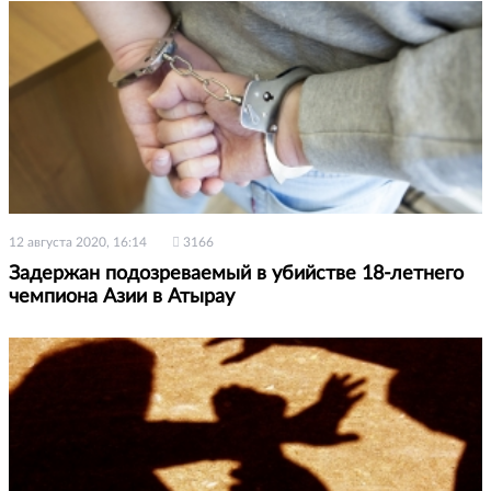
12 августа 2020, 16:14
3166
Задержан подозреваемый в убийстве 18-летнего
чемпиона Азии в Атырау