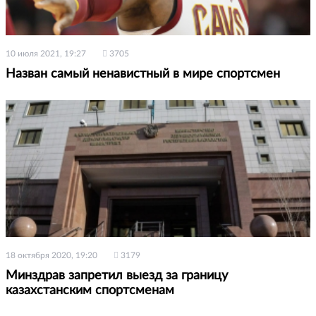
10 июля 2021, 19:27
3705
Назван самый ненавистный в мире спортсмен
18 октября 2020, 19:20
3179
Минздрав запретил выезд за границу
казахстанским спортсменам