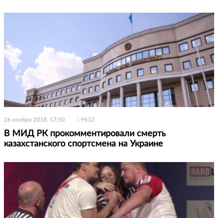
26 ноября 2018, 17:50
9632
В МИД РК прокомментировали смерть
казахстанского спортсмена на Украине