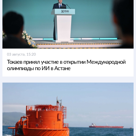
03 августа, 15:20
Токаев принял участие в открытии Международной
олимпиады по ИИ в Астане