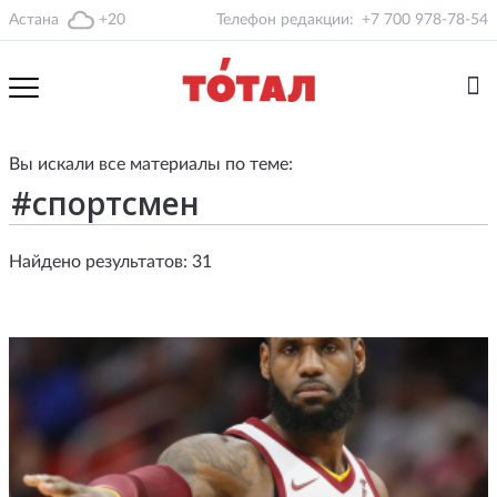
Астана
+20
Телефон редакции:
+7 700 978-78-54
Вы искали все материалы по теме:
Найдено результатов: 31