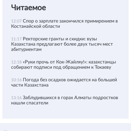
Читаемое
Спор о зарплате закончился примирением в
12:07
Костанайской области
Ректорские гранты и скидки: вузы
11:17
Казахстана предлагают более двух тысяч мест
абитуриентам
«Руки прочь от Кок-Жайляу!»: казахстанцы
12:18
собирают подписи под обращением к Токаеву
Погода без осадков ожидается на большей
10:16
части Казахстана
Заблудившихся в горах Алматы подростков
13:16
нашли спасатели