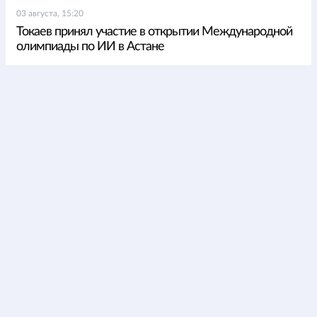
03 августа, 15:20
Токаев принял участие в открытии Международной
олимпиады по ИИ в Астане