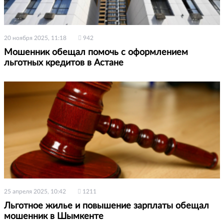
20 ноября 2025, 11:18
942
Мошенник обещал помочь с оформлением
льготных кредитов в Астане
25 апреля 2025, 10:42
1211
Льготное жилье и повышение зарплаты обещал
мошенник в Шымкенте