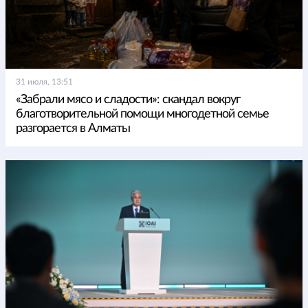
31 июля, 13:51
«Забрали мясо и сладости»: скандал вокруг
благотворительной помощи многодетной семье
разгорается в Алматы