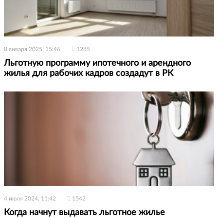
8 января 2025, 15:46
1285
Льготную программу ипотечного и арендного
жилья для рабочих кадров создадут в РК
4 июля 2024, 11:42
1542
Когда начнут выдавать льготное жилье