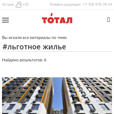
Астана
+25
Телефон редакции:
+7 700 978-78-54
Вы искали все материалы по теме:
Найдено результатов: 6