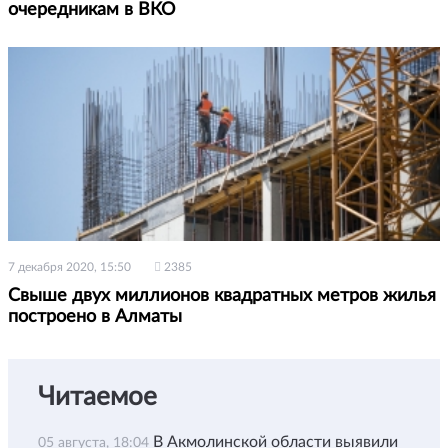
очередникам в ВКО
7 декабря 2020, 15:50
2385
Свыше двух миллионов квадратных метров жилья
построено в Алматы
Читаемое
В Акмолинской области выявили
05 августа, 18:04