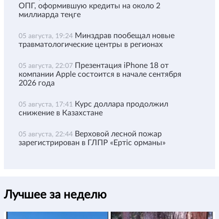
ОПГ, оформившую кредиты на около 2
миллиарда теңге
Минздрав пообещал новые
05 августа, 19:24
травматологические центры в регионах
Презентация iPhone 18 от
05 августа, 22:07
компании Apple состоится в начале сентября
2026 года
Курс доллара продолжил
05 августа, 17:41
снижение в Казахстане
Верховой лесной пожар
05 августа, 22:44
зарегистрирован в ГЛПР «Ертіс орманы»
Лучшее за неделю