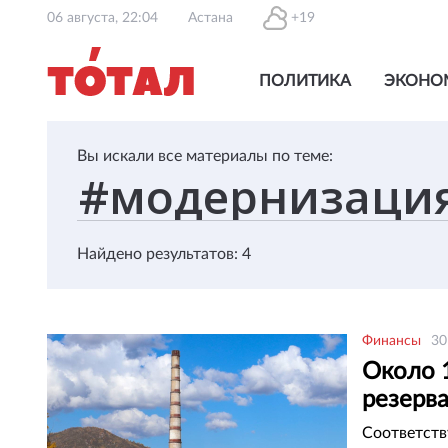
06 августа, 22:04
Астана
+19
ПОЛИТИКА
ЭКОНО
Вы искали все материалы по теме:
Найдено результатов: 4
Финансы
30
Около 
резерв
Соответств