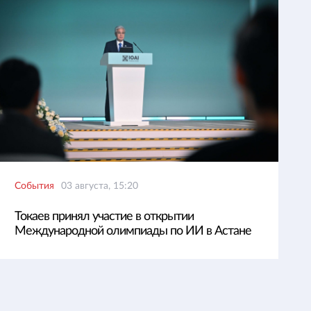
События
03 августа, 15:20
Токаев принял участие в открытии
Международной олимпиады по ИИ в Астане