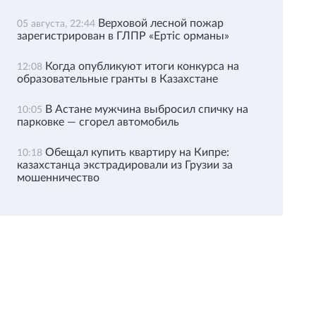
Верховой лесной пожар
05 августа, 22:44
зарегистрирован в ГЛПР «Ертіс орманы»
Когда опубликуют итоги конкурса на
12:08
образовательные гранты в Казахстане
В Астане мужчина выбросил спичку на
10:05
парковке — сгорел автомобиль
Обещал купить квартиру на Кипре:
10:18
казахстанца экстрадировали из Грузии за
мошенничество