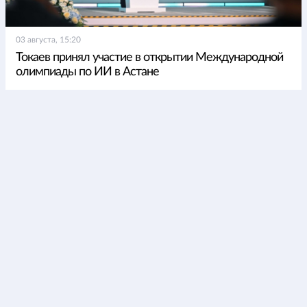
03 августа, 15:20
Токаев принял участие в открытии Международной
олимпиады по ИИ в Астане