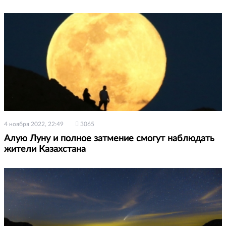
4 ноября 2022, 22:49
3065
Алую Луну и полное затмение смогут наблюдать
жители Казахстана