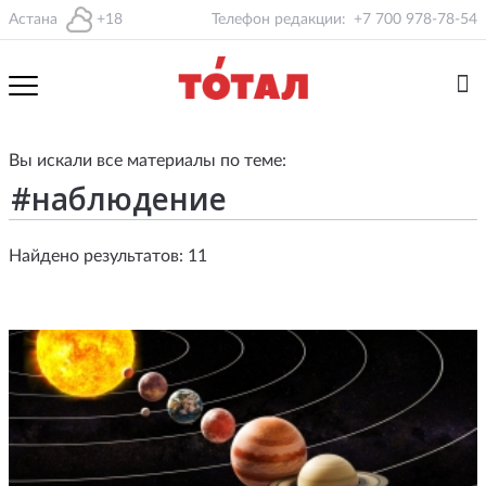
Астана
+18
Телефон редакции:
+7 700 978-78-54
Вы искали все материалы по теме:
Найдено результатов: 11