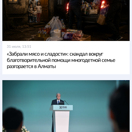
31 июля, 13:51
«Забрали мясо и сладости»: скандал вокруг
благотворительной помощи многодетной семье
разгорается в Алматы