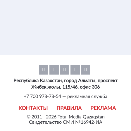
Республика Казахстан, город Алматы, проспект
Жибек жолы, 115/46, офис 306
+7 700 978-78-54 — рекламная служба
КОНТАКТЫ
ПРАВИЛА
РЕКЛАМА
© 2011—2026 Total Media Qazaqstan
Свидетельство СМИ №16942-ИА