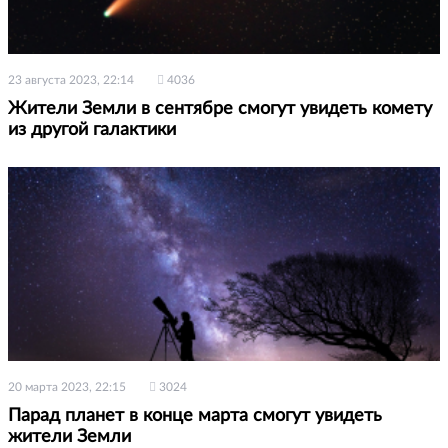
23 августа 2023, 22:14
4036
Жители Земли в сентябре смогут увидеть комету
из другой галактики
20 марта 2023, 22:15
3024
Парад планет в конце марта смогут увидеть
жители Земли