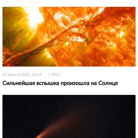
25 августа 2025, 22:14
1422
Сильнейшая вспышка произошла на Солнце