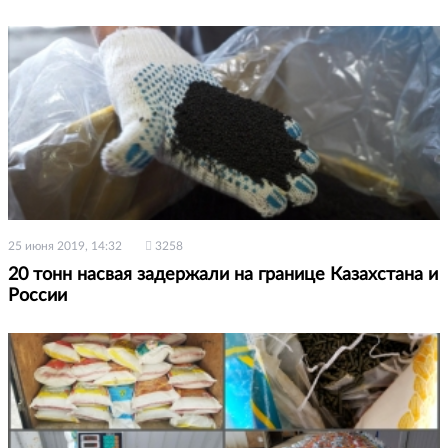
25 июня 2019, 14:32
3258
20 тонн насвая задержали на границе Казахстана и
России