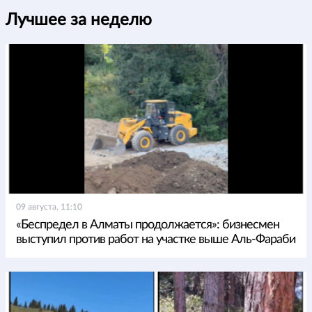
Лучшее за неделю
09 августа, 11:10
«Беспредел в Алматы продолжается»: бизнесмен
выступил против работ на участке выше Аль-Фараби