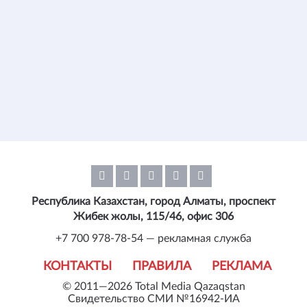
Республика Казахстан, город Алматы, проспект
Жибек жолы, 115/46, офис 306
+7 700 978-78-54 — рекламная служба
КОНТАКТЫ
ПРАВИЛА
РЕКЛАМА
© 2011—2026 Total Media Qazaqstan
Свидетельство СМИ №16942-ИА