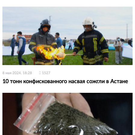
8 мая 2024, 18:28
1527
10 тонн конфискованного насвая сожгли в Астане