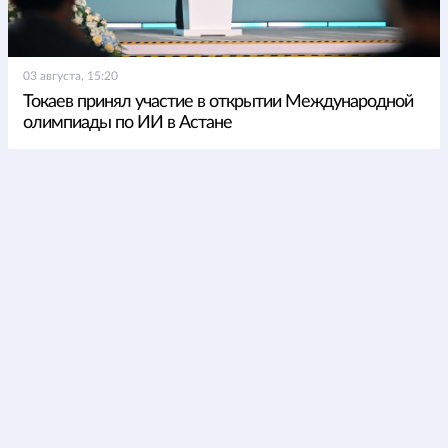
03 августа, 15:20
Токаев принял участие в открытии Международной
олимпиады по ИИ в Астане