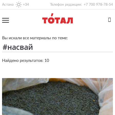
Астана
+34
Телефон редакции:
+7 700 978-78-54
Вы искали все материалы по теме:
Найдено результатов: 10