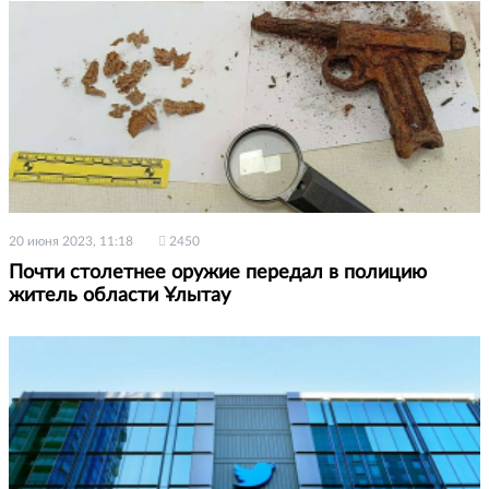
20 июня 2023, 11:18
2450
Почти столетнее оружие передал в полицию
житель области Ұлытау