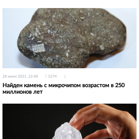
28 июня 2021, 22:48
5274
Найден камень с микрочипом возрастом в 250
миллионов лет