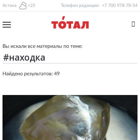
Астана
+25
Телефон редакции:
+7 700 978-78-54
Вы искали все материалы по теме:
Найдено результатов: 49