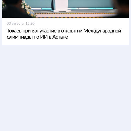
03 августа, 15:20
Токаев принял участие в открытии Международной
олимпиады по ИИ в Астане