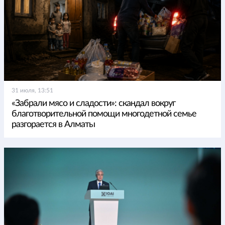
31 июля, 13:51
«Забрали мясо и сладости»: скандал вокруг
благотворительной помощи многодетной семье
разгорается в Алматы