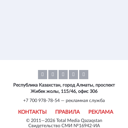
Республика Казахстан, город Алматы, проспект
Жибек жолы, 115/46, офис 306
+7 700 978-78-54 — рекламная служба
КОНТАКТЫ
ПРАВИЛА
РЕКЛАМА
© 2011—2026 Total Media Qazaqstan
Свидетельство СМИ №16942-ИА