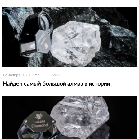
12 ноября 2020, 19:22
6673
Найден самый большой алмаз в истории