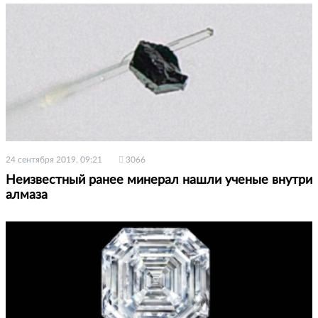
24 сентября 2019, 09:21
3066
Неизвестный ранее минерал нашли ученые внутри
алмаза