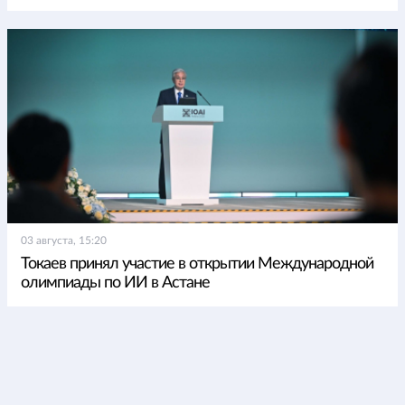
03 августа, 15:20
Токаев принял участие в открытии Международной
олимпиады по ИИ в Астане