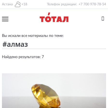
Астана
+18
Телефон редакции:
+7 700 978-78-54
Вы искали все материалы по теме:
Найдено результатов: 7