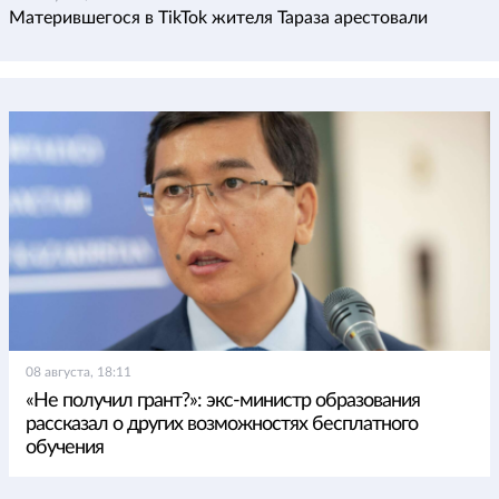
Матерившегося в TikTok жителя Тараза арестовали
08 августа, 18:11
«Не получил грант?»: экс-министр образования
рассказал о других возможностях бесплатного
обучения