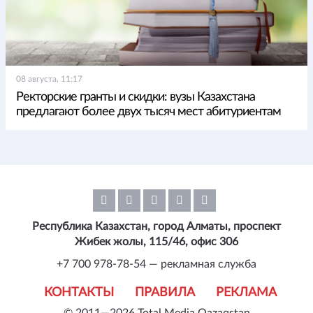
08 августа, 11:17
Ректорские гранты и скидки: вузы Казахстана
предлагают более двух тысяч мест абитуриентам
Республика Казахстан, город Алматы, проспект
Жибек жолы, 115/46, офис 306
+7 700 978-78-54 — рекламная служба
КОНТАКТЫ
ПРАВИЛА
РЕКЛАМА