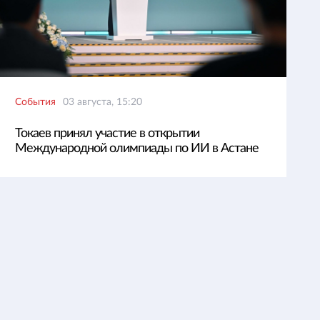
События
03 августа, 15:20
Токаев принял участие в открытии
Международной олимпиады по ИИ в Астане