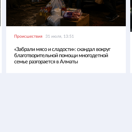
Происшествия
31 июля, 13:51
«Забрали мясо и сладости»: скандал вокруг
благотворительной помощи многодетной
семье разгорается в Алматы