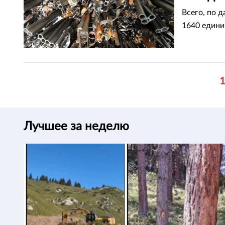
Всего, по 
1640 едини
Лучшее за неделю