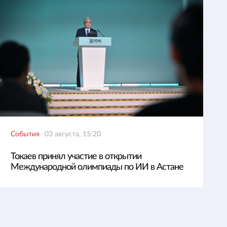
События
03 августа, 15:20
Токаев принял участие в открытии
Международной олимпиады по ИИ в Астане