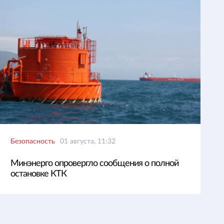
Безопасность
01 августа, 11:32
Минэнерго опровергло сообщения о полной
остановке КТК