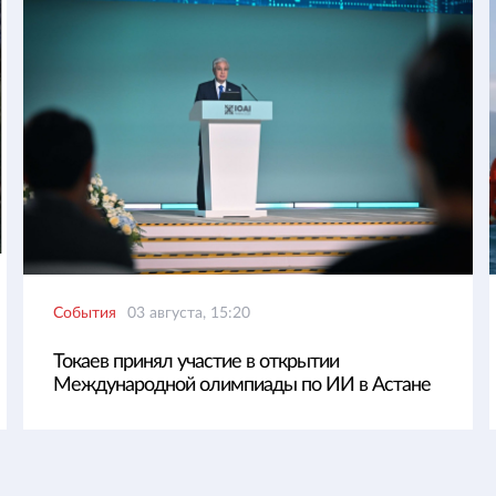
События
03 августа, 15:20
Токаев принял участие в открытии
Международной олимпиады по ИИ в Астане