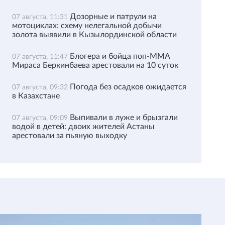
Дозорные и патрули на
07 августа, 11:31
мотоциклах: схему нелегальной добычи
золота выявили в Кызылординской области
Блогера и бойца поп-ММА
07 августа, 11:47
Мираса Беркинбаева арестовали на 10 суток
Погода без осадков ожидается
07 августа, 09:32
в Казахстане
Выпивали в луже и брызгали
07 августа, 09:09
водой в детей: двоих жителей Астаны
арестовали за пьяную выходку