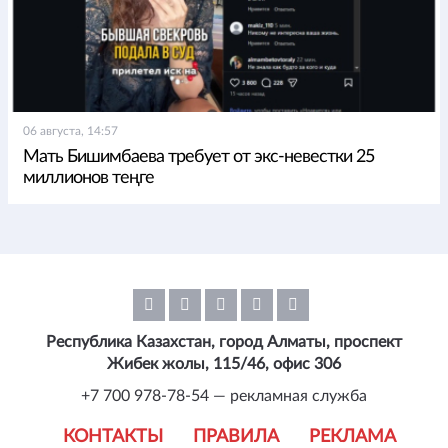
06 августа, 14:57
Мать Бишимбаева требует от экс-невестки 25
миллионов теңге
Республика Казахстан, город Алматы, проспект
Жибек жолы, 115/46, офис 306
+7 700 978-78-54 — рекламная служба
КОНТАКТЫ
ПРАВИЛА
РЕКЛАМА