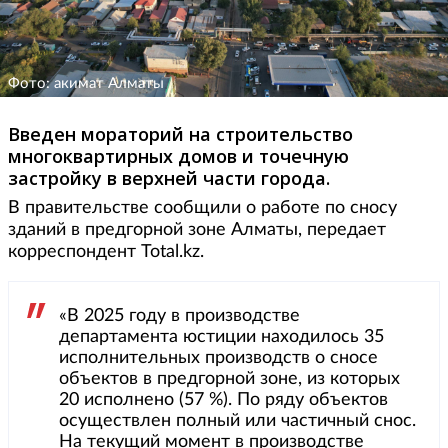
Фото: акимат Алматы
Введен мораторий на строительство
многоквартирных домов и точечную
застройку в верхней части города.
В правительстве сообщили о работе по сносу
зданий в предгорной зоне Алматы, передает
корреспондент Total.kz.
«В 2025 году в производстве
департамента юстиции находилось 35
исполнительных производств о сносе
объектов в предгорной зоне, из которых
20 исполнено (57 %). По ряду объектов
осуществлен полный или частичный снос.
На текущий момент в производстве