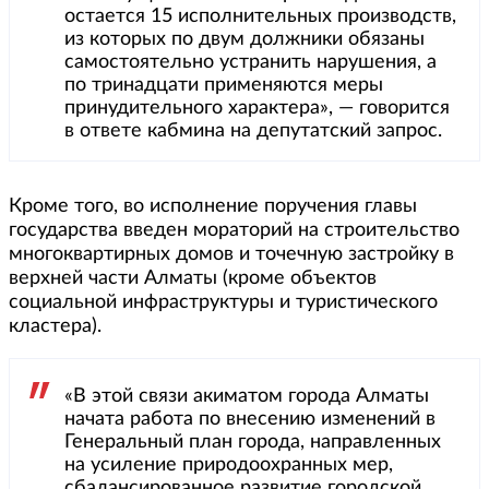
остается 15 исполнительных производств,
из которых по двум должники обязаны
самостоятельно устранить нарушения, а
по тринадцати применяются меры
принудительного характера», — говорится
в ответе кабмина на депутатский запрос.
Кроме того, во исполнение поручения главы
государства введен мораторий на строительство
многоквартирных домов и точечную застройку в
верхней части Алматы (кроме объектов
социальной инфраструктуры и туристического
кластера).
«В этой связи акиматом города Алматы
начата работа по внесению изменений в
Генеральный план города, направленных
на усиление природоохранных мер,
сбалансированное развитие городской