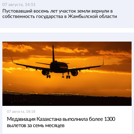
07 августа, 14:51
Пустовавший восемь лет участок земли вернули в
собственность государства в Жамбылской области
07 августа, 18:18
Медавиация Казахстана выполнила более 1300
вылетов за семь месяцев