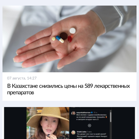
07 августа, 14:27
В Казахстане снизились цены на 589 лекарственных
препаратов