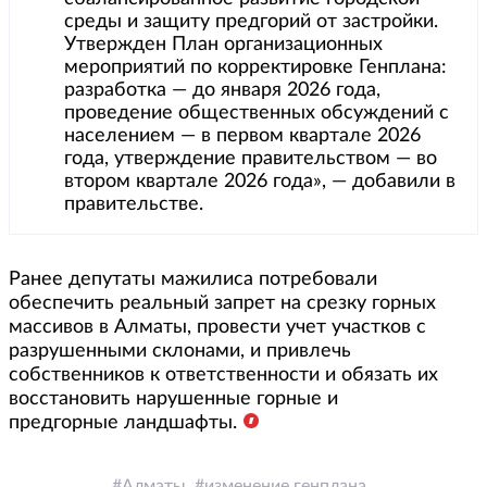
среды и защиту предгорий от застройки.
Утвержден План организационных
мероприятий по корректировке Генплана:
разработка — до января 2026 года,
проведение общественных обсуждений с
населением — в первом квартале 2026
года, утверждение правительством — во
втором квартале 2026 года», — добавили в
правительстве.
Ранее депутаты мажилиса потребовали
обеспечить реальный запрет на срезку горных
массивов в Алматы, провести учет участков с
разрушенными склонами, и привлечь
собственников к ответственности и обязать их
восстановить нарушенные горные и
предгорные ландшафты.
Алматы
изменение генплана