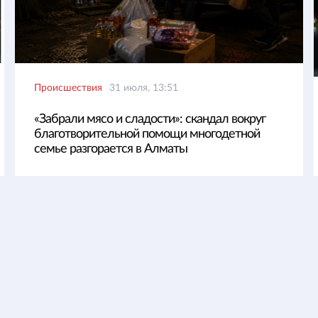
Происшествия
31 июля, 13:51
«Забрали мясо и сладости»: скандал вокруг
благотворительной помощи многодетной
семье разгорается в Алматы