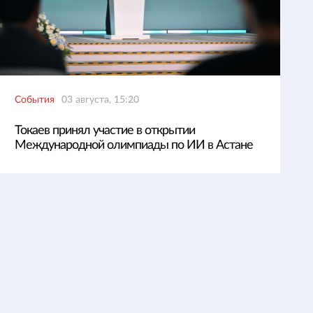
События
03 августа, 15:20
Токаев принял участие в открытии
Международной олимпиады по ИИ в Астане