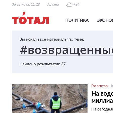
06 августа, 11:29
Астана
+24
ПОЛИТИКА
ЭКОНО
Вы искали все материалы по теме:
Найдено результатов: 37
Госсектор
1
На вод
миллиа
На сегодня