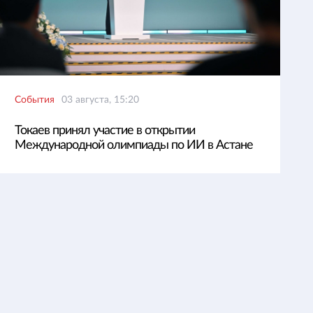
События
03 августа, 15:20
Токаев принял участие в открытии
Международной олимпиады по ИИ в Астане