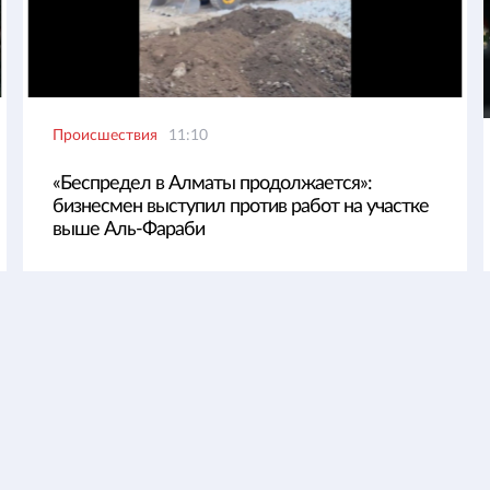
Происшествия
11:10
«Беспредел в Алматы продолжается»:
бизнесмен выступил против работ на участке
выше Аль-Фараби