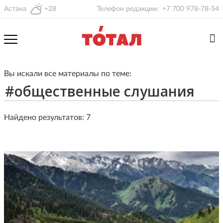
Астана
+28
Телефон редакции:
+7 700 978-78-54
Вы искали все материалы по теме:
Найдено результатов: 7