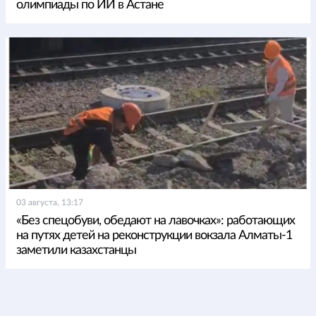
олимпиады по ИИ в Астане
03 августа, 13:17
«Без спецобуви, обедают на лавочках»: работающих
на путях детей на реконструкции вокзала Алматы-1
заметили казахстанцы